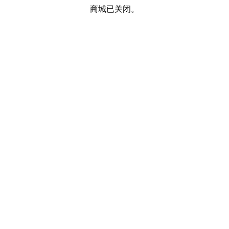
商城已关闭。